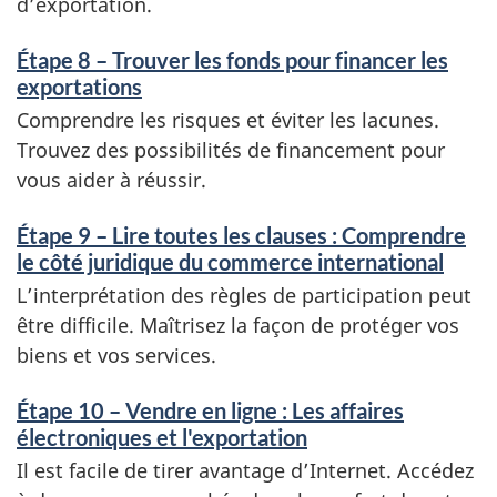
d’exportation.
Étape 8 – Trouver les fonds pour financer les
exportations
Comprendre les risques et éviter les lacunes.
Trouvez des possibilités de financement pour
vous aider à réussir.
Étape 9 – Lire toutes les clauses : Comprendre
le côté juridique du commerce international
L’interprétation des règles de participation peut
être difficile. Maîtrisez la façon de protéger vos
biens et vos services.
Étape 10 – Vendre en ligne : Les affaires
électroniques et l'exportation
Il est facile de tirer avantage d’Internet. Accédez