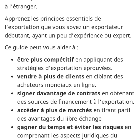
à l’étranger.
Apprenez les principes essentiels de
l’exportation que vous soyez un exportateur
débutant, ayant un peu d’expérience ou expert.
Ce guide peut vous aider à :
être plus compétitif
en appliquant des
stratégies d'exportation éprouvées.
vendre à plus de clients
en ciblant des
acheteurs mondiaux en ligne.
signer davantage de contrats
en obtenant
des sources de financement à l’exportation.
accéder à plus de marchés
en tirant parti
des avantages du libre-échange
gagner du temps et éviter les risques
en
comprenant les aspects juridiques du