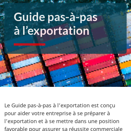
Guide pas-à-pas
à l’exportation
Le Guide pas-à-pas à l’exportation est conçu
pour aider votre entreprise à se préparer à
l’exportation et à se mettre dans une position
favorable pour assurer sa réussite commerciale