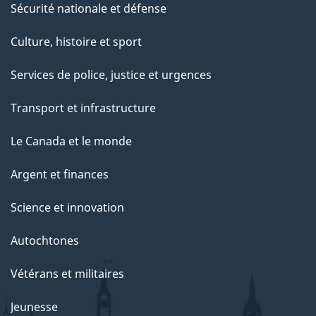
Sécurité nationale et défense
Culture, histoire et sport
Services de police, justice et urgences
Transport et infrastructure
Le Canada et le monde
Argent et finances
Science et innovation
Autochtones
Vétérans et militaires
Jeunesse