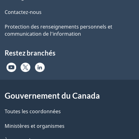
Contactez-nous
Protection des renseignements personnels et
communication de l’information
Restez branchés
Gouvernement du Canada
Toutes les coordonnées
Ministères et organismes