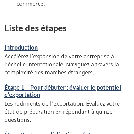
commerce.
Liste des étapes
Introduction
Accélérez l’expansion de votre entreprise à
l’échelle internationale. Naviguez à travers la
complexité des marchés étrangers.
Étape 1 – Pour débuter : évaluer le potentiel
d’exportation
Les rudiments de l’exportation. Évaluez votre
état de préparation en répondant à quinze
questions.