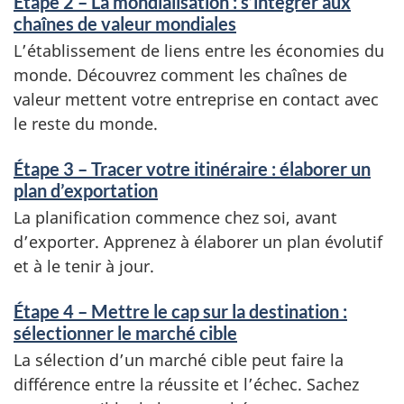
Étape 2 – La mondialisation : s’intégrer aux
chaînes de valeur mondiales
L’établissement de liens entre les économies du
monde. Découvrez comment les chaînes de
valeur mettent votre entreprise en contact avec
le reste du monde.
Étape 3 – Tracer votre itinéraire : élaborer un
plan d’exportation
La planification commence chez soi, avant
d’exporter. Apprenez à élaborer un plan évolutif
et à le tenir à jour.
Étape 4 – Mettre le cap sur la destination :
sélectionner le marché cible
La sélection d’un marché cible peut faire la
différence entre la réussite et l’échec. Sachez