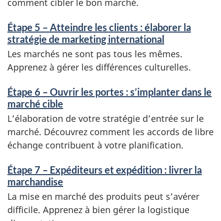
comment cibler le bon marché.
Étape 5 – Atteindre les clients : élaborer la
stratégie de marketing international
Les marchés ne sont pas tous les mêmes.
Apprenez à gérer les différences culturelles.
Étape 6 – Ouvrir les portes : s’implanter dans le
marché cible
L’élaboration de votre stratégie d’entrée sur le
marché. Découvrez comment les accords de libre
échange contribuent à votre planification.
Étape 7 – Expéditeurs et expédition : livrer la
marchandise
La mise en marché des produits peut s’avérer
difficile. Apprenez à bien gérer la logistique