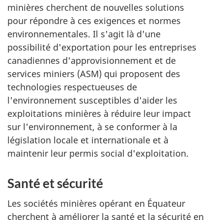
minières cherchent de nouvelles solutions
pour répondre à ces exigences et normes
environnementales. Il s'agit là d'une
possibilité d'exportation pour les entreprises
canadiennes d'approvisionnement et de
services miniers (ASM) qui proposent des
technologies respectueuses de
l'environnement susceptibles d'aider les
exploitations minières à réduire leur impact
sur l'environnement, à se conformer à la
législation locale et internationale et à
maintenir leur permis social d'exploitation.
Santé et sécurité
Les sociétés minières opérant en Équateur
cherchent à améliorer la santé et la sécurité en