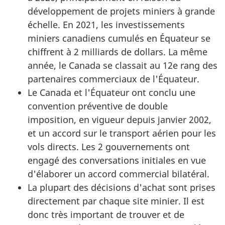
développement de projets miniers à grande
échelle. En 2021, les investissements
miniers canadiens cumulés en Équateur se
chiffrent à 2 milliards de dollars. La même
année, le Canada se classait au 12e rang des
partenaires commerciaux de l'Équateur.
Le Canada et l'Équateur ont conclu une
convention préventive de double
imposition, en vigueur depuis janvier 2002,
et un accord sur le transport aérien pour les
vols directs. Les 2 gouvernements ont
engagé des conversations initiales en vue
d'élaborer un accord commercial bilatéral.
La plupart des décisions d'achat sont prises
directement par chaque site minier. Il est
donc très important de trouver et de