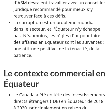
d'ASM devraient travailler avec un conseiller
juridique recommandé pour mieux s'y
retrouver face à ces défis.
La corruption est un problème mondial
dans le secteur, et l'Équateur n'y échappe
pas. Néanmoins, les règles d'or pour faire
des affaires en Équateur sont les suivantes :
une attitude positive, de la ténacité, de la
patience.
Le contexte commercial en
Équateur
Le Canada a été en tête des investissements
directs étrangers (IDE) en Équateur de 2018
à 2020, principalement en raison du