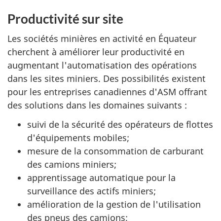
Productivité sur site
Les sociétés minières en activité en Équateur
cherchent à améliorer leur productivité en
augmentant l'automatisation des opérations
dans les sites miniers. Des possibilités existent
pour les entreprises canadiennes d'ASM offrant
des solutions dans les domaines suivants :
suivi de la sécurité des opérateurs de flottes
d'équipements mobiles;
mesure de la consommation de carburant
des camions miniers;
apprentissage automatique pour la
surveillance des actifs miniers;
amélioration de la gestion de l'utilisation
des pneus des camions;