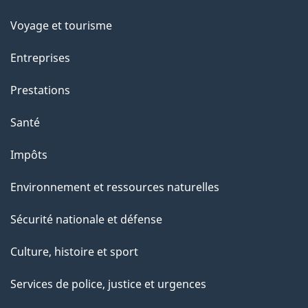
sujets
Voyage et tourisme
Entreprises
Prestations
Santé
Impôts
Environnement et ressources naturelles
Sécurité nationale et défense
Culture, histoire et sport
Services de police, justice et urgences