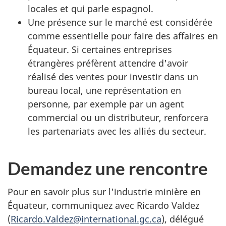
locales et qui parle espagnol.
Une présence sur le marché est considérée
comme essentielle pour faire des affaires en
Équateur. Si certaines entreprises
étrangères préfèrent attendre d'avoir
réalisé des ventes pour investir dans un
bureau local, une représentation en
personne, par exemple par un agent
commercial ou un distributeur, renforcera
les partenariats avec les alliés du secteur.
Demandez une rencontre
Pour en savoir plus sur l'industrie minière en
Équateur, communiquez avec Ricardo Valdez
(
Ricardo.Valdez@international.gc.ca
), délégué