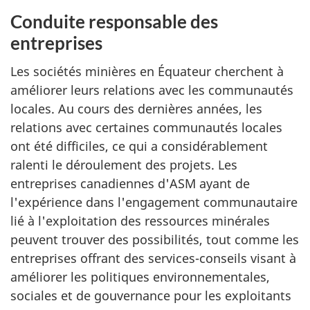
Conduite responsable des
entreprises
Les sociétés minières en Équateur cherchent à
améliorer leurs relations avec les communautés
locales. Au cours des dernières années, les
relations avec certaines communautés locales
ont été difficiles, ce qui a considérablement
ralenti le déroulement des projets. Les
entreprises canadiennes d'ASM ayant de
l'expérience dans l'engagement communautaire
lié à l'exploitation des ressources minérales
peuvent trouver des possibilités, tout comme les
entreprises offrant des services-conseils visant à
améliorer les politiques environnementales,
sociales et de gouvernance pour les exploitants