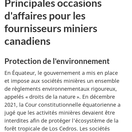
Principales occasions
d'affaires pour les
fournisseurs miniers
canadiens
Protection de l'environnement
En Équateur, le gouvernement a mis en place
et impose aux sociétés minières un ensemble
de règlements environnementaux rigoureux,
appelés « droits de la nature ». En décembre
2021, la Cour constitutionnelle équatorienne a
jugé que les activités minières devaient être
interdites afin de protéger l'écosystème de la
forêt tropicale de Los Cedros. Les sociétés