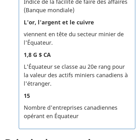
Indice de la facilité de faire des affaires
(Banque mondiale)
L'or, l'argent et le cuivre
viennent en tête du secteur minier de
l'Équateur.
1,8 G $ CA
L'Équateur se classe au 20e rang pour
la valeur des actifs miniers canadiens à
l'étranger.
15
Nombre d'entreprises canadiennes
opérant en Équateur