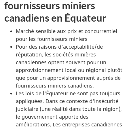
fournisseurs miniers
canadiens en Équateur
Marché sensible aux prix et concurrentiel
pour les fournisseurs miniers
Pour des raisons d'acceptabilité/de
réputation, les sociétés minières
canadiennes optent souvent pour un
approvisionnement local ou régional plutôt
que pour un approvisionnement auprès de
fournisseurs miniers canadiens.
Les lois de l'Équateur ne sont pas toujours
appliquées. Dans ce contexte d'insécurité
judiciaire (une réalité dans toute la région),
le gouvernement apporte des
améliorations. Les entreprises canadiennes