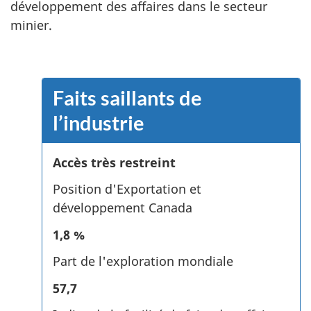
développement des affaires dans le secteur
minier.
Faits saillants de
l’industrie
Accès très restreint
Position d'Exportation et
développement Canada
1,8 %
Part de l'exploration mondiale
57,7