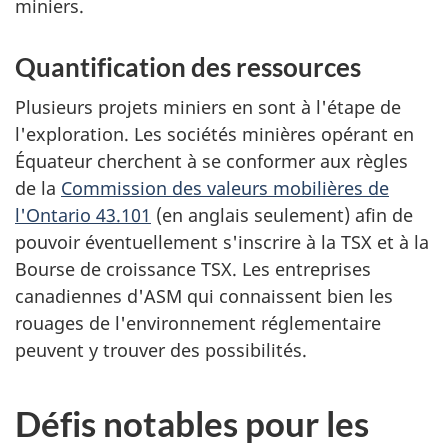
miniers.
Quantification des ressources
Plusieurs projets miniers en sont à l'étape de
l'exploration. Les sociétés minières opérant en
Équateur cherchent à se conformer aux règles
de la
Commission des valeurs mobilières de
l'Ontario 43.101
(en anglais seulement) afin de
pouvoir éventuellement s'inscrire à la TSX et à la
Bourse de croissance TSX. Les entreprises
canadiennes d'ASM qui connaissent bien les
rouages de l'environnement réglementaire
peuvent y trouver des possibilités.
Défis notables pour les