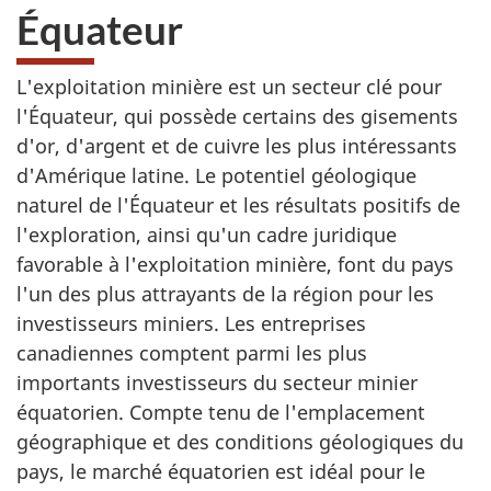
Équateur
L'exploitation minière est un secteur clé pour
l'Équateur, qui possède certains des gisements
d'or, d'argent et de cuivre les plus intéressants
d'Amérique latine. Le potentiel géologique
naturel de l'Équateur et les résultats positifs de
l'exploration, ainsi qu'un cadre juridique
favorable à l'exploitation minière, font du pays
l'un des plus attrayants de la région pour les
investisseurs miniers. Les entreprises
canadiennes comptent parmi les plus
importants investisseurs du secteur minier
équatorien. Compte tenu de l'emplacement
géographique et des conditions géologiques du
pays, le marché équatorien est idéal pour le