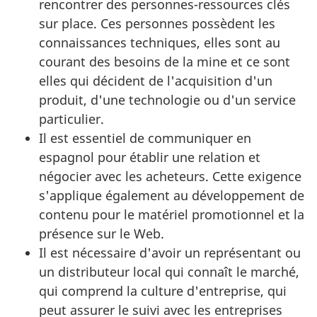
rencontrer des personnes-ressources clés
sur place. Ces personnes possèdent les
connaissances techniques, elles sont au
courant des besoins de la mine et ce sont
elles qui décident de l'acquisition d'un
produit, d'une technologie ou d'un service
particulier.
Il est essentiel de communiquer en
espagnol pour établir une relation et
négocier avec les acheteurs. Cette exigence
s'applique également au développement de
contenu pour le matériel promotionnel et la
présence sur le Web.
Il est nécessaire d'avoir un représentant ou
un distributeur local qui connaît le marché,
qui comprend la culture d'entreprise, qui
peut assurer le suivi avec les entreprises