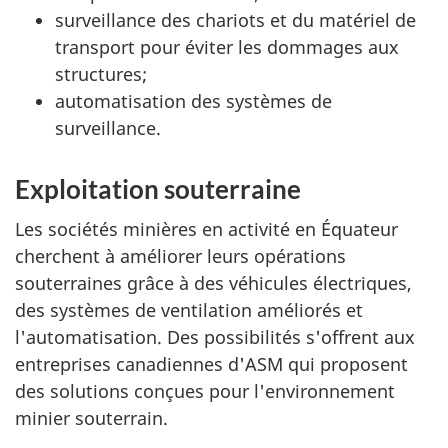
surveillance des chariots et du matériel de
transport pour éviter les dommages aux
structures;
automatisation des systèmes de
surveillance.
Exploitation souterraine
Les sociétés minières en activité en Équateur
cherchent à améliorer leurs opérations
souterraines grâce à des véhicules électriques,
des systèmes de ventilation améliorés et
l'automatisation. Des possibilités s'offrent aux
entreprises canadiennes d'ASM qui proposent
des solutions conçues pour l'environnement
minier souterrain.