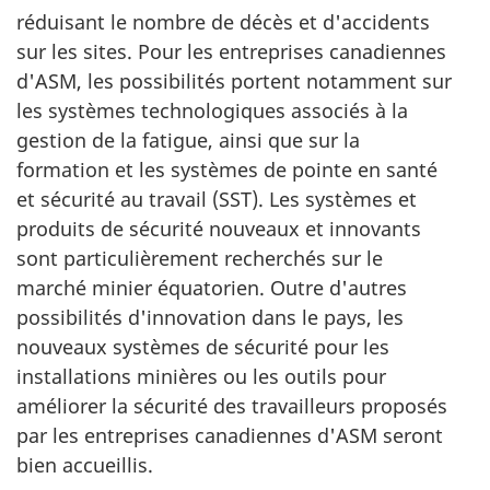
réduisant le nombre de décès et d'accidents
sur les sites. Pour les entreprises canadiennes
d'ASM, les possibilités portent notamment sur
les systèmes technologiques associés à la
gestion de la fatigue, ainsi que sur la
formation et les systèmes de pointe en santé
et sécurité au travail (SST). Les systèmes et
produits de sécurité nouveaux et innovants
sont particulièrement recherchés sur le
marché minier équatorien. Outre d'autres
possibilités d'innovation dans le pays, les
nouveaux systèmes de sécurité pour les
installations minières ou les outils pour
améliorer la sécurité des travailleurs proposés
par les entreprises canadiennes d'ASM seront
bien accueillis.