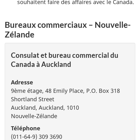
souhaitent faire des affaires avec le Canada.
Bureaux commerciaux – Nouvelle-
Zélande
Consulat et bureau commercial du
Canada à Auckland
Adresse
9ème étage, 48 Emily Place, P.O. Box 318
Shortland Street
Auckland, Auckland, 1010
Nouvelle-Zélande
Téléphone
(011-64-9) 309 3690