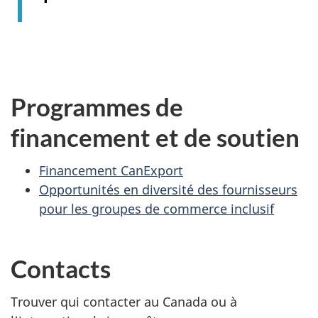
Programmes de
financement et de soutien
Financement CanExport
Opportunités en diversité des fournisseurs
pour les groupes de commerce inclusif
Contacts
Trouver qui contacter au Canada ou à