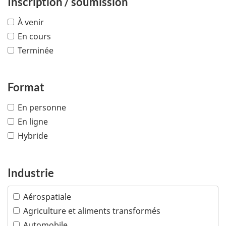
Inscription / soumission
À venir
En cours
Terminée
Format
En personne
En ligne
Hybride
Industrie
Aérospatiale
Agriculture et aliments transformés
Automobile