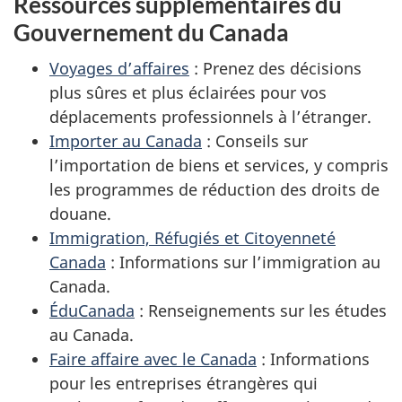
Ressources supplémentaires du
Gouvernement du Canada
Voyages d’affaires
: Prenez des décisions
plus sûres et plus éclairées pour vos
déplacements professionnels à l’étranger.
Importer au Canada
: Conseils sur
l’importation de biens et services, y compris
les programmes de réduction des droits de
douane.
Immigration, Réfugiés et Citoyenneté
Canada
: Informations sur l’immigration au
Canada.
ÉduCanada
: Renseignements sur les études
au Canada.
Faire affaire avec le Canada
: Informations
pour les entreprises étrangères qui