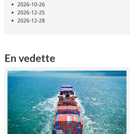
2026-10-26
2026-12-25
2026-12-28
En vedette