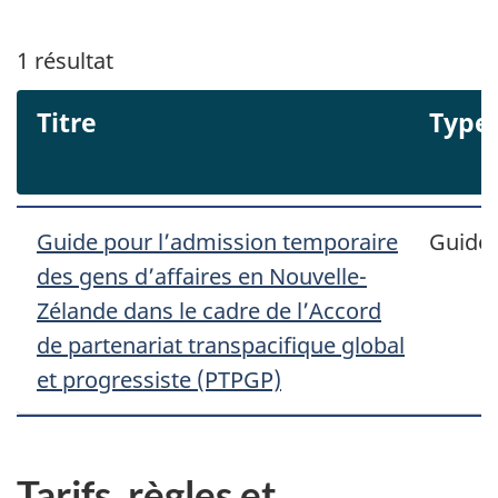
1
résultat
Titre
Type
Guide pour l’admission temporaire
Guide
des gens d’affaires en Nouvelle-
Zélande dans le cadre de l’Accord
de partenariat transpacifique global
et progressiste (PTPGP)
Tarifs, règles et