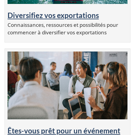
Diversifiez vos exportations
Connaissances, ressources et possibilités pour
commencer à diversifier vos exportations
Êtes-vous prêt pour un événement