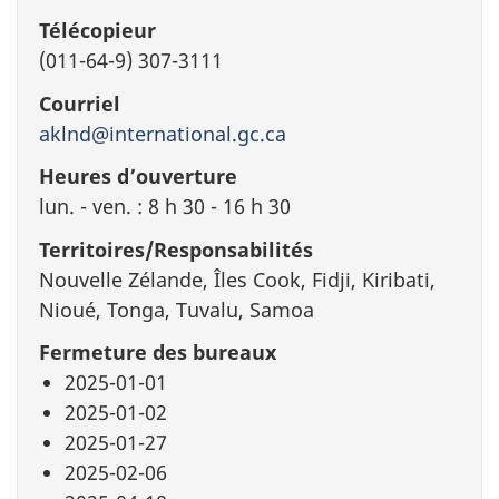
Télécopieur
(011-64-9) 307-3111
Courriel
aklnd@international.gc.ca
Heures d’ouverture
lun. - ven. : 8 h 30 - 16 h 30
Territoires/Responsabilités
Nouvelle Zélande, Îles Cook, Fidji, Kiribati,
Nioué, Tonga, Tuvalu, Samoa
Fermeture des bureaux
2025-01-01
2025-01-02
2025-01-27
2025-02-06