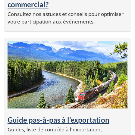
commercial?
Consultez nos astuces et conseils pour optimiser
votre participation aux événements.
Guide pas-à-pas à l’exportation
Guides, liste de contrôle à l’exportation,