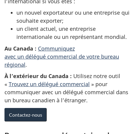
l’international si vous êtes :
un nouvel exportateur ou une entreprise qui
souhaite exporter;
un client actuel, une entreprise
internationale ou un représentant mondial.
Au Canada :
Communiquez
avec un délégué commercial de votre bureau
régional
.
À l’extérieur du Canada :
Utilisez notre outil
«
Trouvez un délégué commercial
» pour
communiquer avec un délégué commercial dans
un bureau canadien à l’étranger.
Contactez-nous