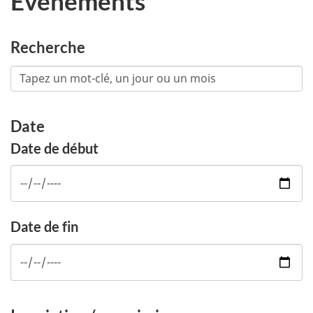
Événements
Recherche
Date
Date de début
Date de fin