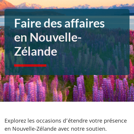
Faire des affaires
en Nouvelle-
Zélande
Explorez les occasions d’étendre votre présence
en Nouvelle-Zélande
avec notre soutien.