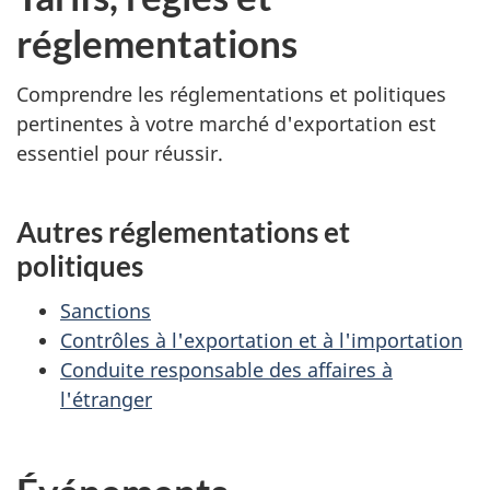
réglementations
Comprendre les réglementations et politiques
pertinentes à votre marché d'exportation est
essentiel pour réussir.
Autres réglementations et
politiques
Sanctions
Contrôles à l'exportation et à l'importation
Conduite responsable des affaires à
l'étranger