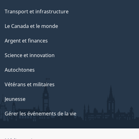
Transport et infrastructure
Le Canada et le monde
Argent et finances
Science et innovation
Autochtones
Vétérans et militaires
Jeunesse
Gérer les événements de la vie