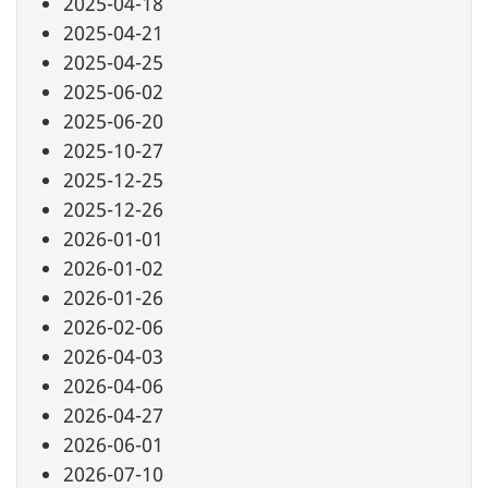
2025-04-18
2025-04-21
2025-04-25
2025-06-02
2025-06-20
2025-10-27
2025-12-25
2025-12-26
2026-01-01
2026-01-02
2026-01-26
2026-02-06
2026-04-03
2026-04-06
2026-04-27
2026-06-01
2026-07-10