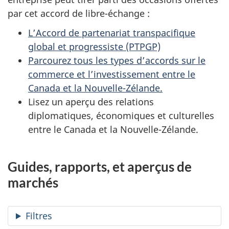
par cet accord de libre-échange :
L’Accord de partenariat transpacifique
global et progressiste (PTPGP)
Parcourez tous les types d’accords sur le
commerce et l’investissement entre le
Canada et la Nouvelle-Zélande.
Lisez un aperçu des relations
diplomatiques, économiques et culturelles
entre le Canada et la Nouvelle-Zélande.
Guides, rapports, et aperçus de
marchés
Filtres