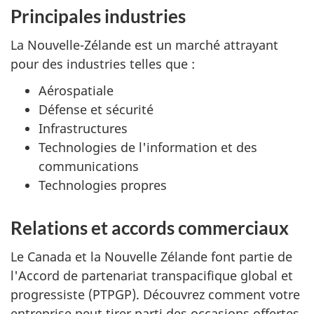
Principales industries
La Nouvelle-Zélande est un marché attrayant
pour des industries telles que :
Aérospatiale
Défense et sécurité
Infrastructures
Technologies de l'information et des
communications
Technologies propres
Relations et accords commerciaux
Le Canada et la Nouvelle Zélande font partie de
l'Accord de partenariat transpacifique global et
progressiste (PTPGP). Découvrez comment votre
entreprise peut tirer parti des occasions offertes