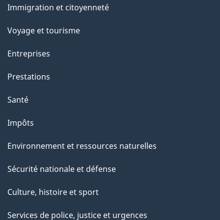
Immigration et citoyenneté
sujets
Voyage et tourisme
Entreprises
Prestations
Santé
Impôts
Environnement et ressources naturelles
Sécurité nationale et défense
Culture, histoire et sport
Services de police, justice et urgences