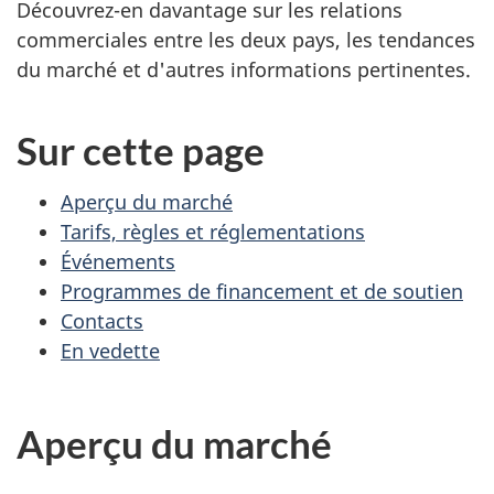
Découvrez-en davantage sur les relations
commerciales entre les deux pays, les tendances
du marché et d'autres informations pertinentes.
Sur cette page
Aperçu du marché
Tarifs, règles et réglementations
Événements
Programmes de financement et de soutien
Contacts
En vedette
Aperçu du marché