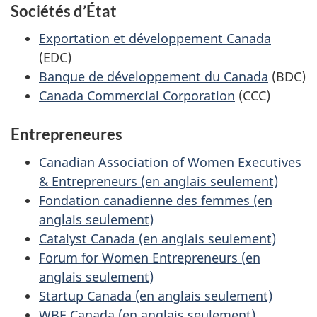
Sociétés d’État
Exportation et développement Canada
(EDC)
Banque de développement du Canada
(BDC)
Canada Commercial Corporation
(CCC)
Entrepreneures
Canadian Association of Women Executives
& Entrepreneurs (en anglais seulement)
Fondation canadienne des femmes (en
anglais seulement)
Catalyst Canada (en anglais seulement)
Forum for Women Entrepreneurs (en
anglais seulement)
Startup Canada (en anglais seulement)
WBE Canada (en anglais seulement)