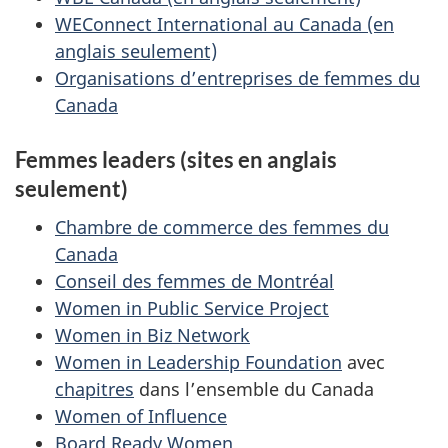
WEConnect International au Canada (en
anglais seulement)
Organisations d’entreprises de femmes du
Canada
Femmes leaders (sites en anglais
seulement)
Chambre de commerce des femmes du
Canada
Conseil des femmes de Montréal
Women in Public Service Project
Women in Biz Network
Women in Leadership Foundation
avec
chapitres
dans l’ensemble du Canada
Women of Influence
Board Ready Women