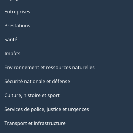
Entreprises
Prestations
Santé
Impôts
Environnement et ressources naturelles
Sécurité nationale et défense
Culture, histoire et sport
Services de police, justice et urgences
Transport et infrastructure