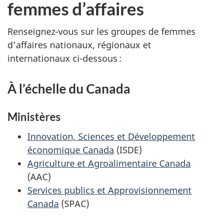
femmes d’affaires
Renseignez-vous sur les groupes de femmes
d’affaires nationaux, régionaux et
internationaux ci-dessous :
À l’échelle du Canada
Ministères
Innovation, Sciences et Développement
économique Canada
(ISDE)
Agriculture et Agroalimentaire Canada
(AAC)
Services publics et Approvisionnement
Canada
(SPAC)