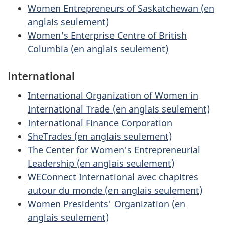
Women Entrepreneurs of Saskatchewan (en
anglais seulement)
Women's Enterprise Centre of British
Columbia (en anglais seulement)
International
International Organization of Women in
International Trade (en anglais seulement)
International Finance Corporation
SheTrades (en anglais seulement)
The Center for Women's Entrepreneurial
Leadership (en anglais seulement)
WEConnect International avec chapitres
autour du monde (en anglais seulement)
Women Presidents' Organization (en
anglais seulement)