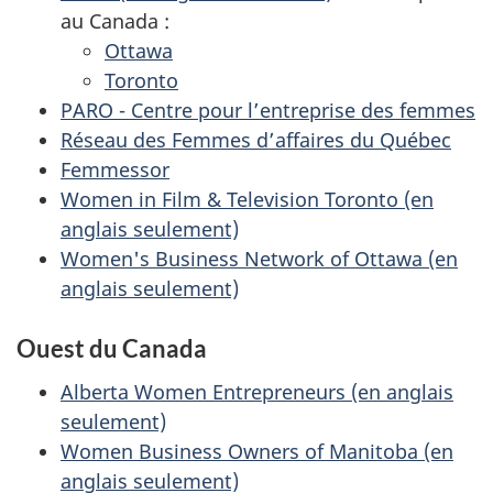
au Canada :
Ottawa
Toronto
PARO - Centre pour l’entreprise des femmes
Réseau des Femmes d’affaires du Québec
Femmessor
Women in Film & Television Toronto (en
anglais seulement)
Women's Business Network of Ottawa (en
anglais seulement)
Ouest du Canada
Alberta Women Entrepreneurs (en anglais
seulement)
Women Business Owners of Manitoba (en
anglais seulement)