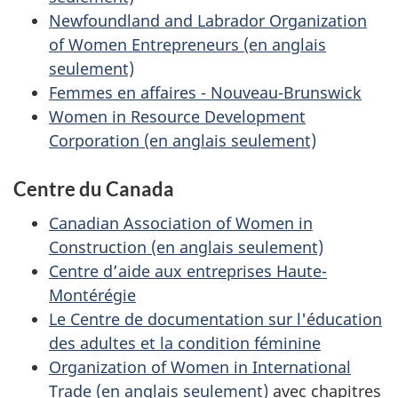
Newfoundland and Labrador Organization
of Women Entrepreneurs (en anglais
seulement)
Femmes en affaires - Nouveau-Brunswick
Women in Resource Development
Corporation (en anglais seulement)
Centre du Canada
Canadian Association of Women in
Construction (en anglais seulement)
Centre d’aide aux entreprises Haute-
Montérégie
Le Centre de documentation sur l'éducation
des adultes et la condition féminine
Organization of Women in International
Trade (en anglais seulement)
avec chapitres