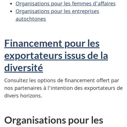
Organisations pour les femmes d’affaires
Organisations pour les entreprises
autochtones
Financement pour les
exportateurs issus de la
diversité
Consultez les options de financement offert par
nos partenaires à l’intention des exportateurs de
divers horizons.
Organisations pour les