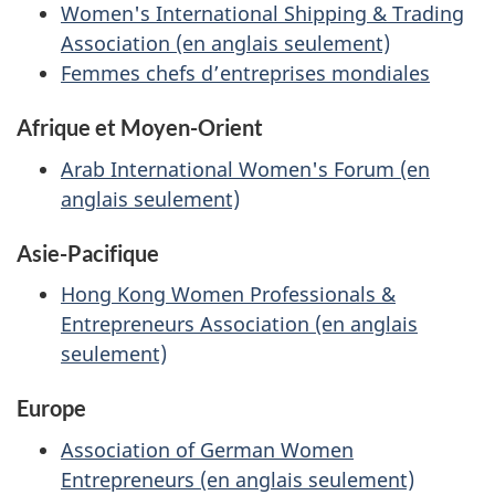
Women's International Shipping & Trading
Association (en anglais seulement)
Femmes chefs d’entreprises mondiales
Afrique et Moyen-Orient
Arab International Women's Forum (en
anglais seulement)
Asie-Pacifique
Hong Kong Women Professionals &
Entrepreneurs Association (en anglais
seulement)
Europe
Association of German Women
Entrepreneurs (en anglais seulement)