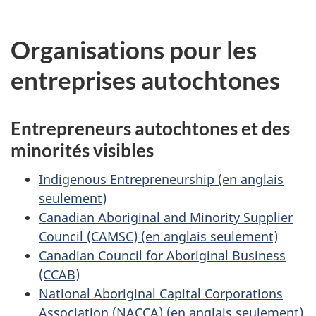
Organisations pour les
entreprises autochtones
Entrepreneurs autochtones et des
minorités visibles
Indigenous Entrepreneurship (en anglais
seulement)
Canadian Aboriginal and Minority Supplier
Council (CAMSC) (en anglais seulement)
Canadian Council for Aboriginal Business
(CCAB)
National Aboriginal Capital Corporations
Association (NACCA) (en anglais seulement)