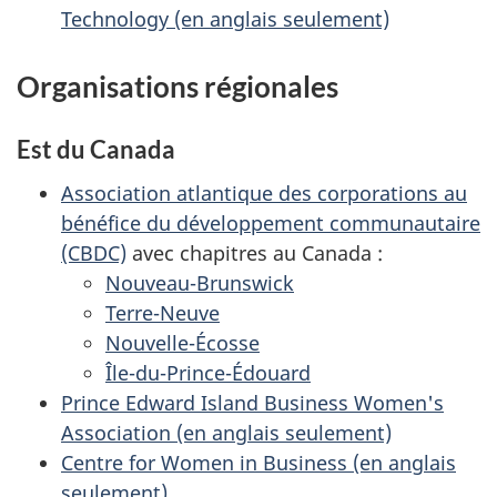
Technology (en anglais seulement)
Organisations régionales
Est du Canada
Association atlantique des corporations au
bénéfice du développement communautaire
(CBDC)
avec chapitres au Canada :
Nouveau-Brunswick
Terre-Neuve
Nouvelle-Écosse
Île-du-Prince-Édouard
Prince Edward Island Business Women's
Association (en anglais seulement)
Centre for Women in Business (en anglais
seulement)