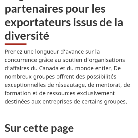
partenaires pour les
exportateurs issus de la
diversité
Prenez une longueur d’avance sur la
concurrence grâce au soutien d’organisations
d’affaires du Canada et du monde entier. De
nombreux groupes offrent des possibilités
exceptionnelles de réseautage, de mentorat, de
formation et de ressources exclusivement
destinées aux entreprises de certains groupes.
Sur cette page