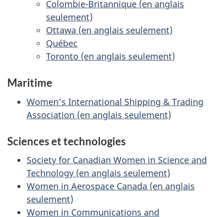
Colombie-Britannique (en anglais
seulement)
Ottawa (en anglais seulement)
Québec
Toronto (en anglais seulement)
Maritime
Women's International Shipping & Trading
Association (en anglais seulement)
Sciences et technologies
Society for Canadian Women in Science and
Technology (en anglais seulement)
Women in Aerospace Canada (en anglais
seulement)
Women in Communications and