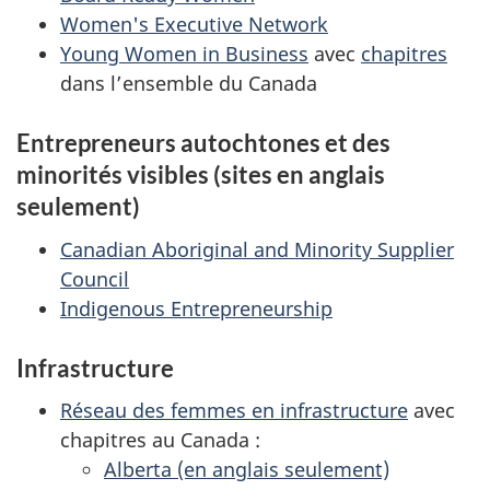
Women's Executive Network
Young Women in Business
avec
chapitres
dans l’ensemble du Canada
Entrepreneurs autochtones et des
minorités visibles (sites en anglais
seulement)
Canadian Aboriginal and Minority Supplier
Council
Indigenous Entrepreneurship
Infrastructure
Réseau des femmes en infrastructure
avec
chapitres au Canada :
Alberta (en anglais seulement)