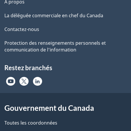
À propos
La déléguée commerciale en chef du Canada
Contactez-nous
Protection des renseignements personnels et
communication de l’information
Restez branchés
Gouvernement du Canada
Toutes les coordonnées