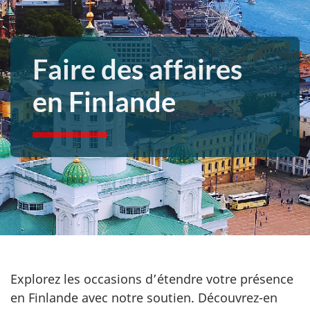
Faire des affaires
en Finlande
Explorez les occasions d’étendre votre présence
en Finlande avec notre soutien. Découvrez-en