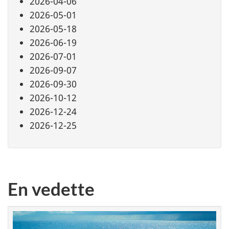
2026-04-06
2026-05-01
2026-05-18
2026-06-19
2026-07-01
2026-09-07
2026-09-30
2026-10-12
2026-12-24
2026-12-25
En vedette