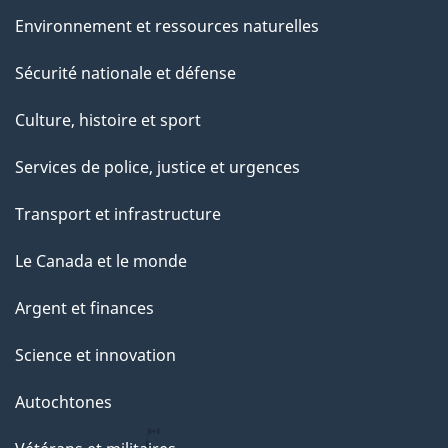
Environnement et ressources naturelles
Sécurité nationale et défense
Culture, histoire et sport
Services de police, justice et urgences
Transport et infrastructure
Le Canada et le monde
Argent et finances
Science et innovation
Autochtones