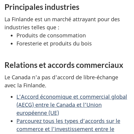
Principales industries
La Finlande est un marché attrayant pour des
industries telles que :
Produits de consommation
Foresterie et produits du bois
Relations et accords commerciaux
Le Canada n'a pas d'accord de libre-échange
avec la Finlande.
L’Accord économique et commercial global
(AECG) entre le Canada et l’Union
européenne (UE)
Parcourez tous les types d’accords sur le
commerce et l’investissement entre le