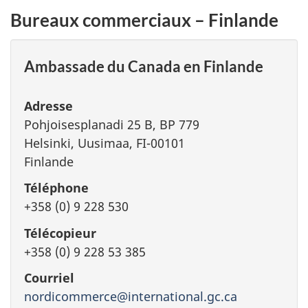
Bureaux commerciaux – Finlande
Ambassade du Canada en Finlande
Adresse
Pohjoisesplanadi 25 B, BP 779
Helsinki, Uusimaa, FI-00101
Finlande
Téléphone
+358 (0) 9 228 530
Télécopieur
+358 (0) 9 228 53 385
Courriel
nordicommerce@international.gc.ca