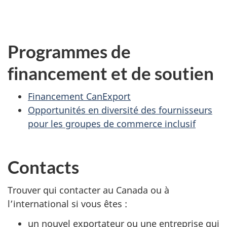
Programmes de
financement et de soutien
Financement CanExport
Opportunités en diversité des fournisseurs
pour les groupes de commerce inclusif
Contacts
Trouver qui contacter au Canada ou à
l’international si vous êtes :
un nouvel exportateur ou une entreprise qui