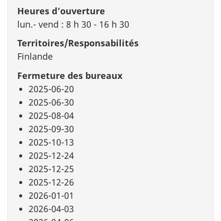
Heures d’ouverture
lun.- vend : 8 h 30 - 16 h 30
Territoires/Responsabilités
Finlande
Fermeture des bureaux
2025-06-20
2025-06-30
2025-08-04
2025-09-30
2025-10-13
2025-12-24
2025-12-25
2025-12-26
2026-01-01
2026-04-03