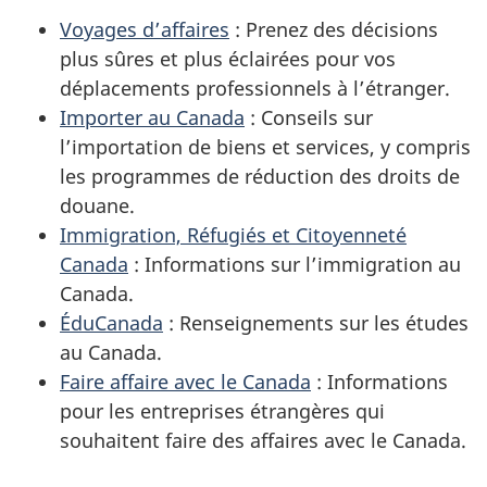
Voyages d’affaires
: Prenez des décisions
plus sûres et plus éclairées pour vos
déplacements professionnels à l’étranger.
Importer au Canada
: Conseils sur
l’importation de biens et services, y compris
les programmes de réduction des droits de
douane.
Immigration, Réfugiés et Citoyenneté
Canada
: Informations sur l’immigration au
Canada.
ÉduCanada
: Renseignements sur les études
au Canada.
Faire affaire avec le Canada
: Informations
pour les entreprises étrangères qui
souhaitent faire des affaires avec le Canada.