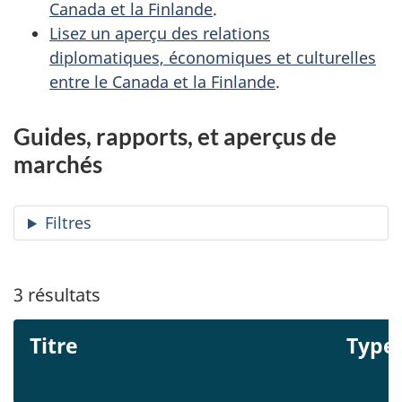
Canada et la Finlande
.
Lisez un aperçu des relations
diplomatiques, économiques et culturelles
entre le Canada et la Finlande
.
Guides, rapports, et aperçus de
marchés
Filtres
3
résultats
Titre
Type