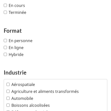
En cours
Terminée
Format
En personne
En ligne
Hybride
Industrie
Aérospatiale
Agriculture et aliments transformés
Automobile
Boissons alcoolisées