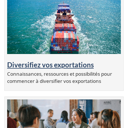
Diversifiez vos exportations
Connaissances, ressources et possibilités pour
commencer à diversifier vos exportations