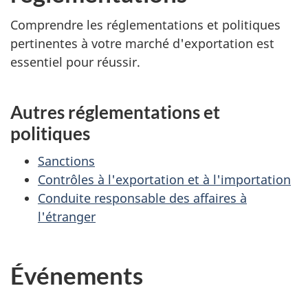
Comprendre les réglementations et politiques
pertinentes à votre marché d'exportation est
essentiel pour réussir.
Autres réglementations et
politiques
Sanctions
Contrôles à l'exportation et à l'importation
Conduite responsable des affaires à
l'étranger
Événements