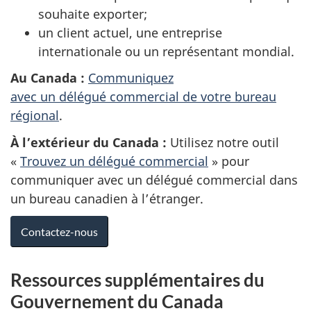
souhaite exporter;
un client actuel, une entreprise
internationale ou un représentant mondial.
Au Canada :
Communiquez
avec un délégué commercial de votre bureau
régional
.
À l’extérieur du Canada :
Utilisez notre outil
«
Trouvez un délégué commercial
» pour
communiquer avec un délégué commercial dans
un bureau canadien à l’étranger.
Contactez-nous
Ressources supplémentaires du
Gouvernement du Canada