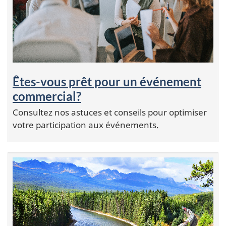
Êtes-vous prêt pour un événement
commercial?
Consultez nos astuces et conseils pour optimiser
votre participation aux événements.