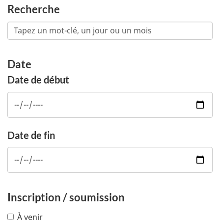
Recherche
Date
Date de début
Date de fin
Inscription / soumission
À venir