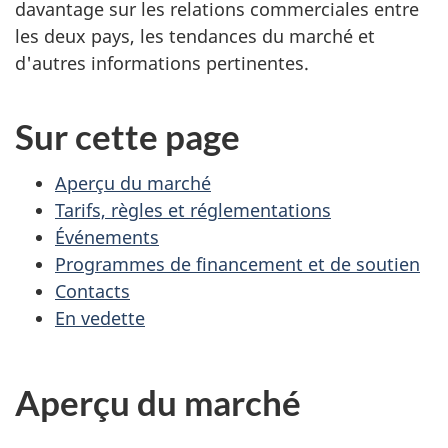
davantage sur les relations commerciales entre
les deux pays, les tendances du marché et
d'autres informations pertinentes.
Sur cette page
Aperçu du marché
Tarifs, règles et réglementations
Événements
Programmes de financement et de soutien
Contacts
En vedette
Aperçu du marché