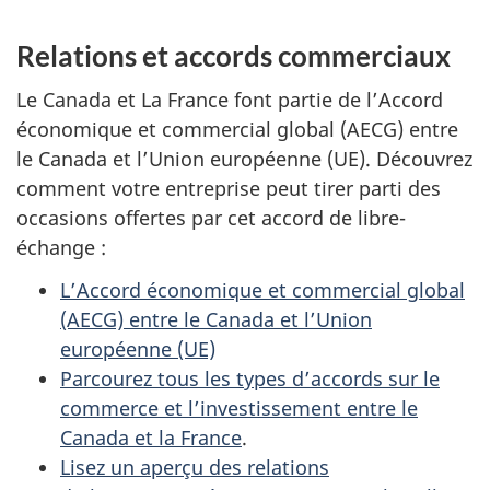
Relations et accords commerciaux
Le Canada et La France font partie de l’Accord
économique et commercial global (AECG) entre
le Canada et l’Union européenne (UE). Découvrez
comment votre entreprise peut tirer parti des
occasions offertes par cet accord de libre-
échange :
L’Accord économique et commercial global
(AECG) entre le Canada et l’Union
européenne (UE)
Parcourez tous les types d’accords sur le
commerce et l’investissement entre le
Canada et la France
.
Lisez un aperçu des relations