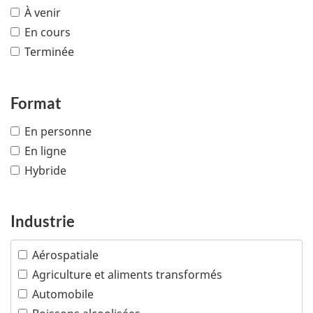
À venir
En cours
Terminée
Format
En personne
En ligne
Hybride
Industrie
Aérospatiale
Agriculture et aliments transformés
Automobile