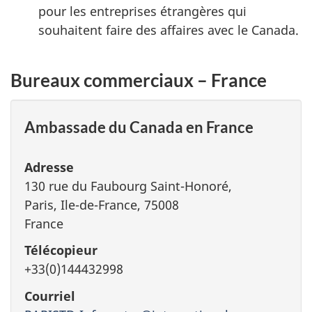
pour les entreprises étrangères qui
souhaitent faire des affaires avec le Canada.
Bureaux commerciaux – France
Ambassade du Canada en France
Adresse
130 rue du Faubourg Saint-Honoré,
Paris, Ile-de-France, 75008
France
Télécopieur
+33(0)144432998
Courriel