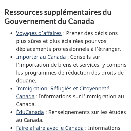
Ressources supplémentaires du
Gouvernement du Canada
Voyages d’affaires
: Prenez des décisions
plus sûres et plus éclairées pour vos
déplacements professionnels à l’étranger.
Importer au Canada
: Conseils sur
l’importation de biens et services, y compris
les programmes de réduction des droits de
douane.
Immigration, Réfugiés et Citoyenneté
Canada
: Informations sur l’immigration au
Canada.
ÉduCanada
: Renseignements sur les études
au Canada.
Faire affaire avec le Canada
: Informations