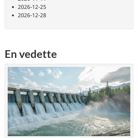
2026-12-25
2026-12-28
En vedette