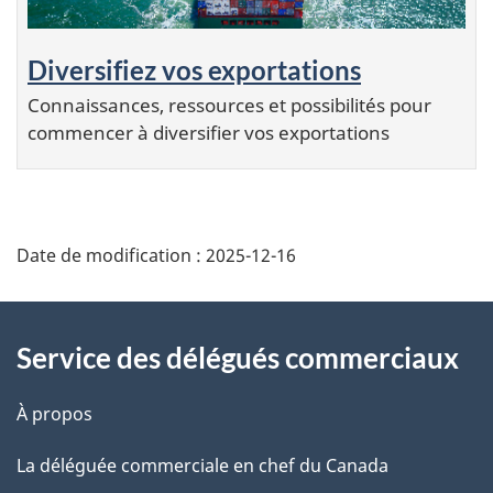
Diversifiez vos exportations
Connaissances, ressources et possibilités pour
commencer à diversifier vos exportations
Additional
Date de modification :
2025-12-16
Information
Service des délégués commerciaux
À propos
La déléguée commerciale en chef du Canada