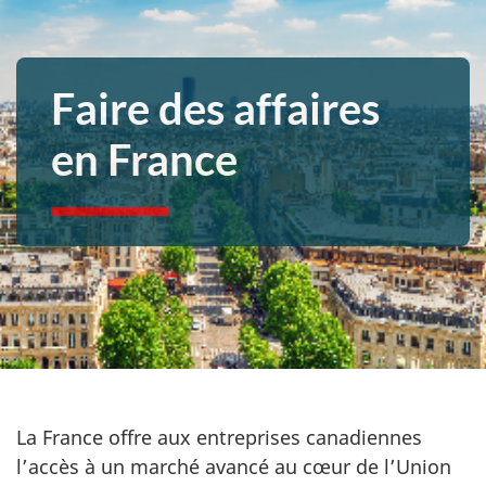
Faire des affaires
en France
La France offre aux entreprises canadiennes
l’accès à un marché avancé au cœur de l’Union