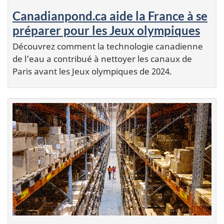
Canadianpond.ca aide la France à se
préparer pour les Jeux olympiques
Découvrez comment la technologie canadienne
de l’eau a contribué à nettoyer les canaux de
Paris avant les Jeux olympiques de 2024.