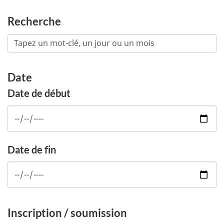
Recherche
Date
Date de début
Date de fin
Inscription / soumission