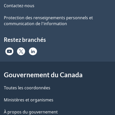
Contactez-nous
Protection des renseignements personnels et
communication de l’information
Restez branchés
Gouvernement du Canada
Toutes les coordonnées
Ministères et organismes
À propos du gouvernement