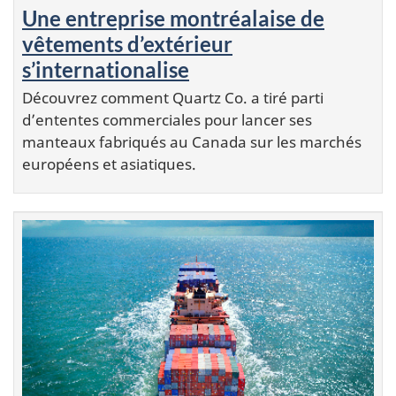
Une entreprise montréalaise de
vêtements d’extérieur
s’internationalise
Découvrez comment Quartz Co. a tiré parti
d’ententes commerciales pour lancer ses
manteaux fabriqués au Canada sur les marchés
européens et asiatiques.