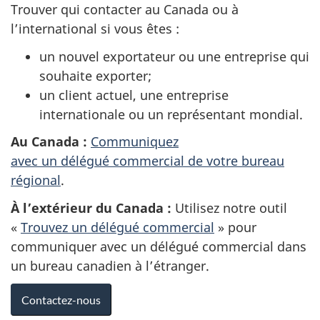
Trouver qui contacter au Canada ou à
l’international si vous êtes :
un nouvel exportateur ou une entreprise qui
souhaite exporter;
un client actuel, une entreprise
internationale ou un représentant mondial.
Au Canada :
Communiquez
avec un délégué commercial de votre bureau
régional
.
À l’extérieur du Canada :
Utilisez notre outil
«
Trouvez un délégué commercial
» pour
communiquer avec un délégué commercial dans
un bureau canadien à l’étranger.
Contactez-nous