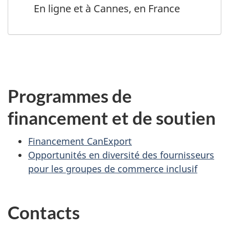
En ligne et à Cannes, en France
Programmes de
financement et de soutien
Financement CanExport
Opportunités en diversité des fournisseurs
pour les groupes de commerce inclusif
Contacts