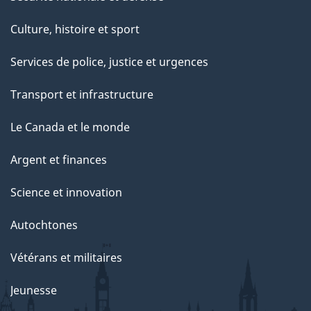
Culture, histoire et sport
Services de police, justice et urgences
Transport et infrastructure
Le Canada et le monde
Argent et finances
Science et innovation
Autochtones
Vétérans et militaires
Jeunesse