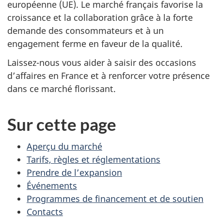
européenne (UE). Le marché français favorise la
croissance et la collaboration grâce à la forte
demande des consommateurs et à un
engagement ferme en faveur de la qualité.
Laissez-nous vous aider à saisir des occasions
d’affaires en France et à renforcer votre présence
dans ce marché florissant.
Sur cette page
Aperçu du marché
Tarifs, règles et réglementations
Prendre de l’expansion
Événements
Programmes de financement et de soutien
Contacts