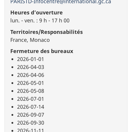
PARISTD-Infocentre@international.gc.ca
Heures d’ouverture
lun. - ven. : 9 h - 17 h 00
Territoires/Responsabilités
France, Monaco
Fermeture des bureaux
2026-01-01
2026-04-03
2026-04-06
2026-05-01
2026-05-08
2026-07-01
2026-07-14
2026-09-07
2026-09-30
2026-11-11