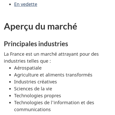
En vedette
Aperçu du marché
Principales industries
La France est un marché attrayant pour des
industries telles que :
Aérospatiale
Agriculture et aliments transformés
Industries créatives
Sciences de la vie
Technologies propres
Technologies de l'information et des
communications