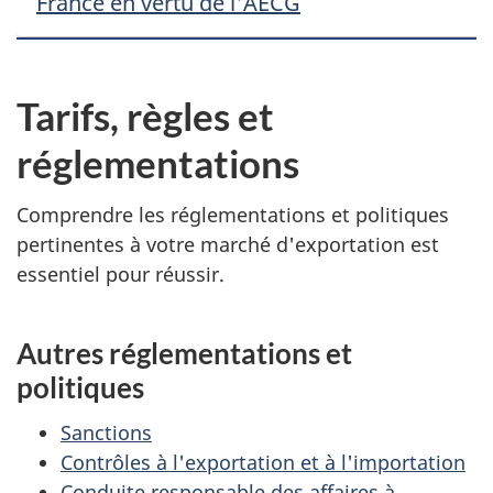
France en vertu de l'AECG
Tarifs, règles et
réglementations
Comprendre les réglementations et politiques
pertinentes à votre marché d'exportation est
essentiel pour réussir.
Autres réglementations et
politiques
Sanctions
Contrôles à l'exportation et à l'importation
Conduite responsable des affaires à