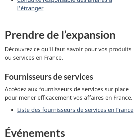
l'étranger
Prendre de l’expansion
Découvrez ce qu'il faut savoir pour vos produits
ou services en France.
Fournisseurs de services
Accédez aux fournisseurs de services sur place
pour mener efficacement vos affaires en France.
Liste des fournisseurs de services en France
Événements