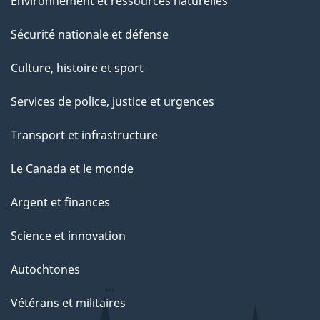
Environnement et ressources naturelles
Sécurité nationale et défense
Culture, histoire et sport
Services de police, justice et urgences
Transport et infrastructure
Le Canada et le monde
Argent et finances
Science et innovation
Autochtones
Vétérans et militaires