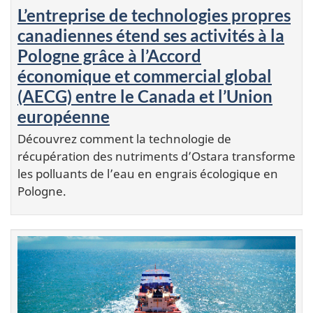
L’entreprise de technologies propres
canadiennes étend ses activités à la
Pologne grâce à l’Accord
économique et commercial global
(AECG) entre le Canada et l’Union
européenne
Découvrez comment la technologie de
récupération des nutriments d’Ostara transforme
les polluants de l’eau en engrais écologique en
Pologne.