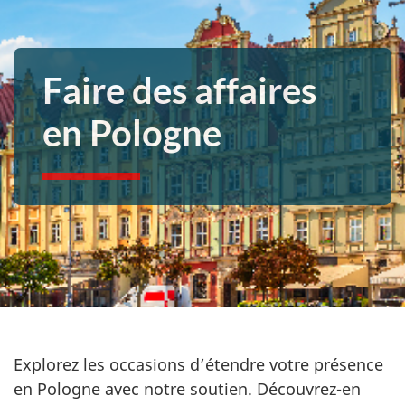
Faire des affaires
en Pologne
Explorez les occasions d’étendre votre présence
en Pologne
avec notre soutien. Découvrez-en