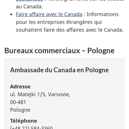
au Canada.
Faire affaire avec le Canada
: Informations
pour les entreprises étrangères qui
souhaitent faire des affaires avec le Canada.
Bureaux commerciaux – Pologne
Ambassade du Canada en Pologne
Adresse
ul. Matejki 1/5, Varsovie,
00-481
Pologne
Téléphone
(+48 22) 584-3360