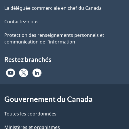
La déléguée commerciale en chef du Canada
Contactez-nous
Protection des renseignements personnels et
communication de l’information
Restez branchés
Gouvernement du Canada
Toutes les coordonnées
Ministères et organismes