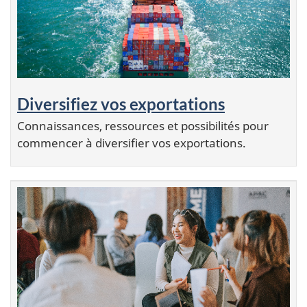
Diversifiez vos exportations
Connaissances, ressources et possibilités pour
commencer à diversifier vos exportations.