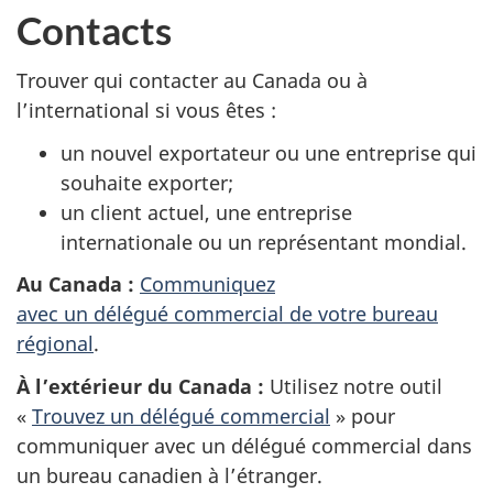
Contacts
Trouver qui contacter au Canada ou à
l’international si vous êtes :
un nouvel exportateur ou une entreprise qui
souhaite exporter;
un client actuel, une entreprise
internationale ou un représentant mondial.
Au Canada :
Communiquez
avec un délégué commercial de votre bureau
régional
.
À l’extérieur du Canada :
Utilisez notre outil
«
Trouvez un délégué commercial
» pour
communiquer avec un délégué commercial dans
un bureau canadien à l’étranger.