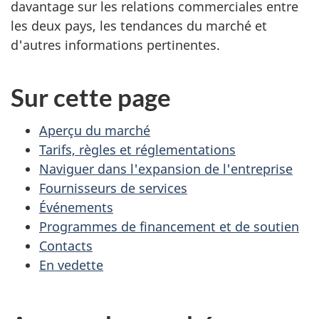
davantage sur les relations commerciales entre
les deux pays, les tendances du marché et
d'autres informations pertinentes.
Sur cette page
Aperçu du marché
Tarifs, règles et réglementations
Naviguer dans l'expansion de l'entreprise
Fournisseurs de services
Événements
Programmes de financement et de soutien
Contacts
En vedette