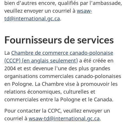
bien d'autres encore, qualifiés par l'ambassade,
veuillez envoyer un courriel à
wsaw-
td@international.gc.ca
.
Fournisseurs de services
La
Chambre de commerce canado-polonaise
(CCCP) (en anglais seulement)
a été créée en
2004 et est devenue l'une des plus grandes
organisations commerciales canado-polonaises
en Pologne. La Chambre vise à promouvoir les
relations économiques, culturelles et
commerciales entre la Pologne et le Canada.
Pour contacter la CCPC, veuillez envoyer un
courriel à
wsaw-td@international.gc.ca
.