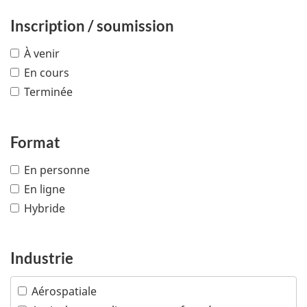
Inscription / soumission
À venir
En cours
Terminée
Format
En personne
En ligne
Hybride
Industrie
Aérospatiale