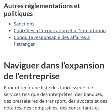
Autres réglementations et
politiques
Sanctions
Contrôles à l'exportation et à l'importation
Conduite responsable des affaires à
l'étranger
Naviguer dans l'expansion
de l'entreprise
Pour obtenir une liste des fournisseurs de
services tels que des interprètes, des banques,
des prestataires de transport, des avocats et des
notaires, des comptables, des consultants et