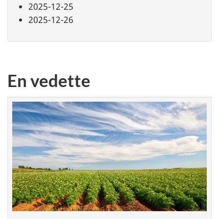
2025-12-25
2025-12-26
En vedette