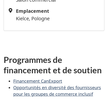
Emplacement
Emplacement
Kielce, Pologne
Programmes de
financement et de soutien
Financement CanExport
Opportunités en diversité des fournisseurs
pour les groupes de commerce inclusif