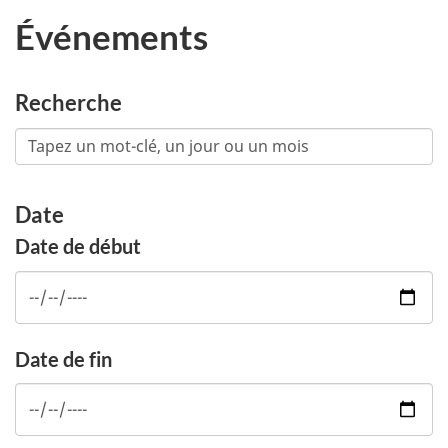
Événements
Recherche
Date
Date de début
Date de fin