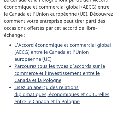
économique et commercial global (AECG) entre
le Canada et l’Union européenne (UE). Découvrez
comment votre entreprise peut tirer parti des
occasions offertes par cet accord de libre-
échange :
L’Accord économique et commercial global
(AECG) entre le Canada et l’Union
européenne (UE)
Parcourez tous les types d’accords sur le
commerce et l’investissement entre le
Canada et la Pologne
Lisez un aperçu des relations
diplomatiques, économiques et culturelles
entre le Canada et la Pologne