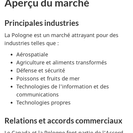
Aperçu du marché
Principales industries
La Pologne est un marché attrayant pour des
industries telles que :
Aérospatiale
Agriculture et aliments transformés
Défense et sécurité
Poissons et fruits de mer
Technologies de l'information et des
communications
Technologies propres
Relations et accords commerciaux
Le Canada et la Pologne font partie de l'Accord