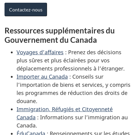
Contactez-nous
Ressources supplémentaires du
Gouvernement du Canada
Voyages d’affaires
: Prenez des décisions
plus sûres et plus éclairées pour vos
déplacements professionnels à l’étranger.
Importer au Canada
: Conseils sur
l’importation de biens et services, y compris
les programmes de réduction des droits de
douane.
Immigration, Réfugiés et Citoyenneté
Canada
: Informations sur l’immigration au
Canada.
ÉduCanada
: Renseignements sur les études