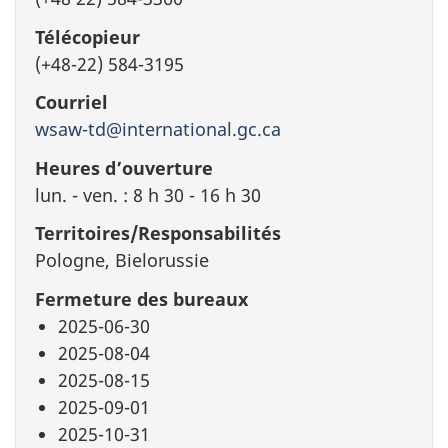
Télécopieur
(+48-22) 584-3195
Courriel
wsaw-td@international.gc.ca
Heures d’ouverture
lun. - ven. : 8 h 30 - 16 h 30
Territoires/Responsabilités
Pologne, Bielorussie
Fermeture des bureaux
2025-06-30
2025-08-04
2025-08-15
2025-09-01
2025-10-31